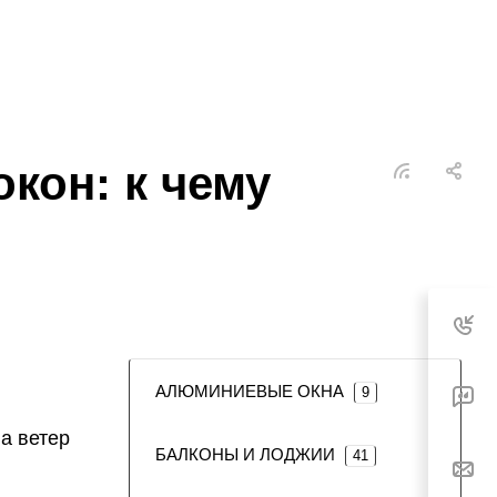
кон: к чему
АЛЮМИНИЕВЫЕ ОКНА
9
а ветер
БАЛКОНЫ И ЛОДЖИИ
41