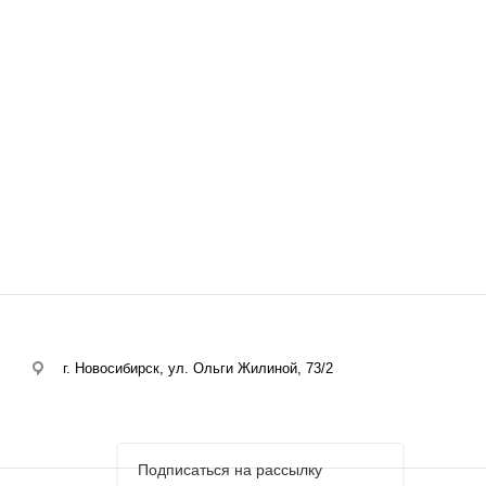
г. Новосибирск, ул. Ольги Жилиной, 73/2
Подписаться на рассылку