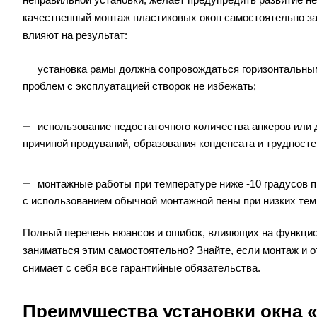
качественный монтаж пластиковых окон самостоятельно за
влияют на результат:
установка рамы должна сопровождаться горизонтальны
проблем с эксплуатацией створок не избежать;
использование недостаточного количества анкеров или
причиной продуваний, образования конденсата и трудносте
монтажные работы при температуре ниже -10 градусов п
с использованием обычной монтажной пены при низких тем
Полный перечень нюансов и ошибок, влияющих на функцион
заниматься этим самостоятельно? Знайте, если монтаж и 
снимает с себя все гарантийные обязательства
.
Преимущества установки окна 