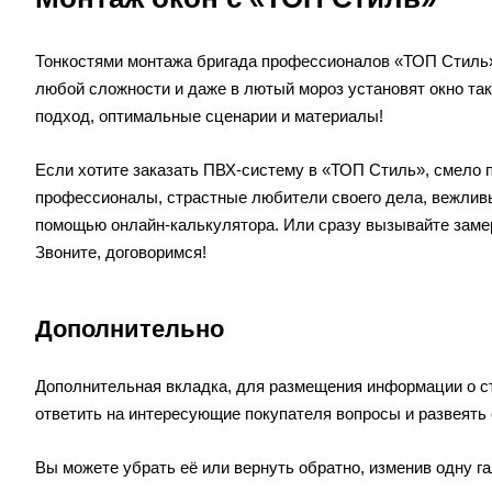
Тонкостями монтажа бригада профессионалов «ТОП Стиль»
любой сложности и даже в лютый мороз установят окно так
подход, оптимальные сценарии и материалы!
Если хотите заказать ПВХ-систему в «ТОП Стиль», смело 
профессионалы, страстные любители своего дела, вежливы
помощью
онлайн-калькулятора
. Или сразу вызывайте заме
Звоните, договоримся!
Дополнительно
Дополнительная вкладка, для размещения информации о ста
ответить на интересующие покупателя вопросы и развеять 
Вы можете убрать её или вернуть обратно, изменив одну г