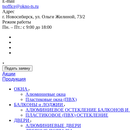
E-mail
tsoffice@okno-ts.ru
Адрес
г. Новосибирск, ул. Ольги Жилиной, 73/2
Режим работы
Пн. – Пт.: с 9:00 до 18:00
Подать заявку
Акции
Продукция
ОКНА
Алюминиевые окна
Пластиковые окна (ПВХ)
БАЛКОНЫ и ЛОДЖИИ
АЛЮМИНИЕВОЕ ОСТЕКЛЕНИЕ БАЛКОНОВ И
ПЛАСТИКОВОЕ (ПВХ) ОСТЕКЛЕНИЕ
ДВЕРИ
АЛЮМИНИЕВЫЕ ДВЕРИ