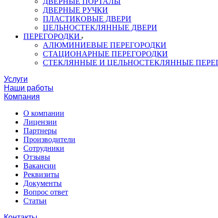
ДВЕРНЫЕ ПОРТАЛЫ
ДВЕРНЫЕ РУЧКИ
ПЛАСТИКОВЫЕ ДВЕРИ
ЦЕЛЬНОСТЕКЛЯННЫЕ ДВЕРИ
ПЕРЕГОРОДКИ
АЛЮМИНИЕВЫЕ ПЕРЕГОРОДКИ
СТАЦИОНАРНЫЕ ПЕРЕГОРОДКИ
СТЕКЛЯННЫЕ И ЦЕЛЬНОСТЕКЛЯННЫЕ ПЕРЕ
Услуги
Наши работы
Компания
О компании
Лицензии
Партнеры
Производители
Сотрудники
Отзывы
Вакансии
Реквизиты
Документы
Вопрос ответ
Статьи
Контакты