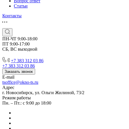
Вопрос ответ
Статьи
Контакты
ПН-ЧТ 9:00-18:00
ПТ 9:00-17:00
СБ, ВС выходной
+7 383 312 03 86
+7 383 312 03 86
Заказать звонок
E-mail
tsoffice@okno-ts.ru
Адрес
г. Новосибирск, ул. Ольги Жилиной, 73/2
Режим работы
Пн. – Пт.: с 9:00 до 18:00