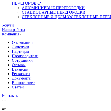
ПЕРЕГОРОДКИ
АЛЮМИНИЕВЫЕ ПЕРЕГОРОДКИ
СТАЦИОНАРНЫЕ ПЕРЕГОРОДКИ
СТЕКЛЯННЫЕ И ЦЕЛЬНОСТЕКЛЯННЫЕ ПЕРЕ
Услуги
Наши работы
Компания
О компании
Лицензии
Партнеры
Производители
Сотрудники
Отзывы
Вакансии
Реквизиты
Документы
Вопрос ответ
Статьи
Контакты