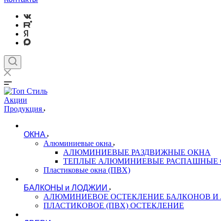
Акции
Продукция
ОКНА
Алюминиевые окна
АЛЮМИНИЕВЫЕ РАЗДВИЖНЫЕ ОКНА
ТЕПЛЫЕ АЛЮМИНИЕВЫЕ РАСПАШНЫЕ
Пластиковые окна (ПВХ)
БАЛКОНЫ и ЛОДЖИИ
АЛЮМИНИЕВОЕ ОСТЕКЛЕНИЕ БАЛКОНОВ И
ПЛАСТИКОВОЕ (ПВХ) ОСТЕКЛЕНИЕ