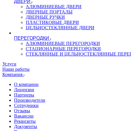
ДВЕРИ
АЛЮМИНИЕВЫЕ ДВЕРИ
ДВЕРНЫЕ ПОРТАЛЫ
ДВЕРНЫЕ РУЧКИ
ПЛАСТИКОВЫЕ ДВЕРИ
ЦЕЛЬНОСТЕКЛЯННЫЕ ДВЕРИ
ПЕРЕГОРОДКИ
АЛЮМИНИЕВЫЕ ПЕРЕГОРОДКИ
СТАЦИОНАРНЫЕ ПЕРЕГОРОДКИ
СТЕКЛЯННЫЕ И ЦЕЛЬНОСТЕКЛЯННЫЕ ПЕРЕ
Услуги
Наши работы
Компания
О компании
Лицензии
Партнеры
Производители
Сотрудники
Отзывы
Вакансии
Реквизиты
Документы