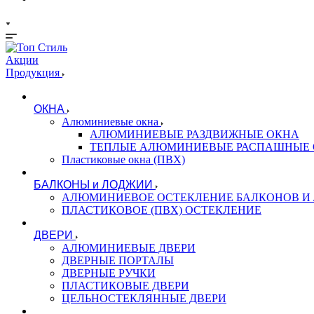
Акции
Продукция
ОКНА
Алюминиевые окна
АЛЮМИНИЕВЫЕ РАЗДВИЖНЫЕ ОКНА
ТЕПЛЫЕ АЛЮМИНИЕВЫЕ РАСПАШНЫЕ
Пластиковые окна (ПВХ)
БАЛКОНЫ и ЛОДЖИИ
АЛЮМИНИЕВОЕ ОСТЕКЛЕНИЕ БАЛКОНОВ И
ПЛАСТИКОВОЕ (ПВХ) ОСТЕКЛЕНИЕ
ДВЕРИ
АЛЮМИНИЕВЫЕ ДВЕРИ
ДВЕРНЫЕ ПОРТАЛЫ
ДВЕРНЫЕ РУЧКИ
ПЛАСТИКОВЫЕ ДВЕРИ
ЦЕЛЬНОСТЕКЛЯННЫЕ ДВЕРИ