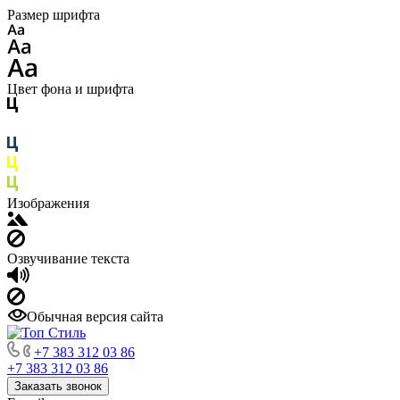
Размер шрифта
Цвет фона и шрифта
Изображения
Озвучивание текста
Обычная версия сайта
+7 383 312 03 86
+7 383 312 03 86
Заказать звонок