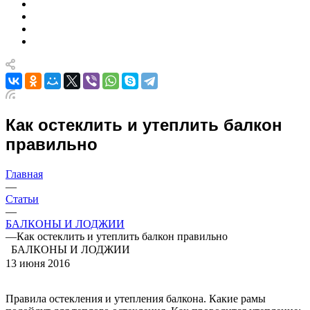
Как остеклить и утеплить балкон
правильно
Главная
—
Статьи
—
БАЛКОНЫ И ЛОДЖИИ
—
Как остеклить и утеплить балкон правильно
БАЛКОНЫ И ЛОДЖИИ
13 июня 2016
Правила остекления и утепления балкона. Какие рамы