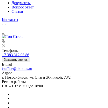
Документы
Вопрос ответ
Статьи
Контакты
Телефоны
+7 383 312 03 86
Заказать звонок
E-mail
tsoffice@okno-ts.ru
Адрес
г. Новосибирск, ул. Ольги Жилиной, 73/2
Режим работы
Пн. – Пт.: с 9:00 до 18:00