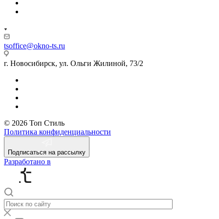
tsoffice@okno-ts.ru
г. Новосибирск, ул. Ольги Жилиной, 73/2
© 2026 Топ Стиль
Политика конфиденциальности
Подписаться на рассылку
Разработано в