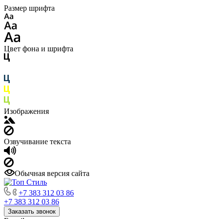
Размер шрифта
Цвет фона и шрифта
Изображения
Озвучивание текста
Обычная версия сайта
+7 383 312 03 86
+7 383 312 03 86
Заказать звонок