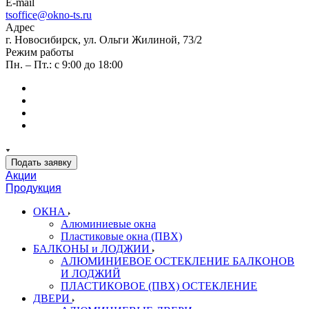
E-mail
tsoffice@okno-ts.ru
Адрес
г. Новосибирск, ул. Ольги Жилиной, 73/2
Режим работы
Пн. – Пт.: с 9:00 до 18:00
Подать заявку
Акции
Продукция
ОКНА
Алюминиевые окна
Пластиковые окна (ПВХ)
БАЛКОНЫ и ЛОДЖИИ
АЛЮМИНИЕВОЕ ОСТЕКЛЕНИЕ БАЛКОНОВ
И ЛОДЖИЙ
ПЛАСТИКОВОЕ (ПВХ) ОСТЕКЛЕНИЕ
ДВЕРИ