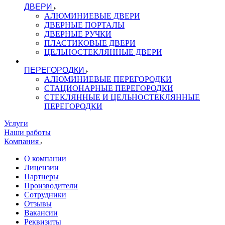
ДВЕРИ
АЛЮМИНИЕВЫЕ ДВЕРИ
ДВЕРНЫЕ ПОРТАЛЫ
ДВЕРНЫЕ РУЧКИ
ПЛАСТИКОВЫЕ ДВЕРИ
ЦЕЛЬНОСТЕКЛЯННЫЕ ДВЕРИ
ПЕРЕГОРОДКИ
АЛЮМИНИЕВЫЕ ПЕРЕГОРОДКИ
СТАЦИОНАРНЫЕ ПЕРЕГОРОДКИ
СТЕКЛЯННЫЕ И ЦЕЛЬНОСТЕКЛЯННЫЕ
ПЕРЕГОРОДКИ
Услуги
Наши работы
Компания
О компании
Лицензии
Партнеры
Производители
Сотрудники
Отзывы
Вакансии
Реквизиты