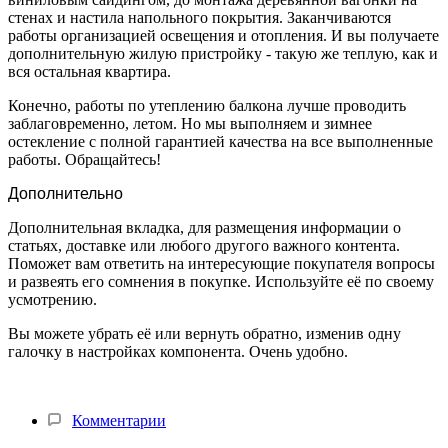
стенах и настила напольного покрытия. Заканчиваются
работы организацией освещения и отопления. И вы получаете
дополнительную жилую пристройку - такую же теплую, как и
вся остальная квартира.
Конечно, работы по утеплению балкона лучше проводить
заблаговременно, летом. Но мы выполняем и зимнее
остекление с полной гарантией качества на все выполненные
работы. Обращайтесь!
Дополнительно
Дополнительная вкладка, для размещения информации о
статьях, доставке или любого другого важного контента.
Поможет вам ответить на интересующие покупателя вопросы
и развеять его сомнения в покупке. Используйте её по своему
усмотрению.
Вы можете убрать её или вернуть обратно, изменив одну
галочку в настройках компонента. Очень удобно.
Комментарии