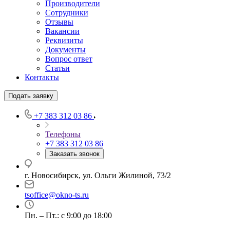
Производители
Сотрудники
Отзывы
Вакансии
Реквизиты
Документы
Вопрос ответ
Статьи
Контакты
Подать заявку
+7 383 312 03 86
Телефоны
+7 383 312 03 86
Заказать звонок
г. Новосибирск, ул. Ольги Жилиной, 73/2
tsoffice@okno-ts.ru
Пн. – Пт.: с 9:00 до 18:00