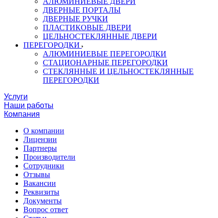
АЛЮМИНИЕВЫЕ ДВЕРИ
ДВЕРНЫЕ ПОРТАЛЫ
ДВЕРНЫЕ РУЧКИ
ПЛАСТИКОВЫЕ ДВЕРИ
ЦЕЛЬНОСТЕКЛЯННЫЕ ДВЕРИ
ПЕРЕГОРОДКИ
АЛЮМИНИЕВЫЕ ПЕРЕГОРОДКИ
СТАЦИОНАРНЫЕ ПЕРЕГОРОДКИ
СТЕКЛЯННЫЕ И ЦЕЛЬНОСТЕКЛЯННЫЕ
ПЕРЕГОРОДКИ
Услуги
Наши работы
Компания
О компании
Лицензии
Партнеры
Производители
Сотрудники
Отзывы
Вакансии
Реквизиты
Документы
Вопрос ответ