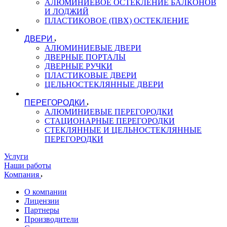
АЛЮМИНИЕВОЕ ОСТЕКЛЕНИЕ БАЛКОНОВ
И ЛОДЖИЙ
ПЛАСТИКОВОЕ (ПВХ) ОСТЕКЛЕНИЕ
ДВЕРИ
АЛЮМИНИЕВЫЕ ДВЕРИ
ДВЕРНЫЕ ПОРТАЛЫ
ДВЕРНЫЕ РУЧКИ
ПЛАСТИКОВЫЕ ДВЕРИ
ЦЕЛЬНОСТЕКЛЯННЫЕ ДВЕРИ
ПЕРЕГОРОДКИ
АЛЮМИНИЕВЫЕ ПЕРЕГОРОДКИ
СТАЦИОНАРНЫЕ ПЕРЕГОРОДКИ
СТЕКЛЯННЫЕ И ЦЕЛЬНОСТЕКЛЯННЫЕ
ПЕРЕГОРОДКИ
Услуги
Наши работы
Компания
О компании
Лицензии
Партнеры
Производители