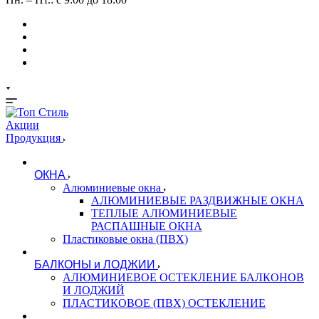
Акции
Продукция
ОКНА
Алюминиевые окна
АЛЮМИНИЕВЫЕ РАЗДВИЖНЫЕ ОКНА
ТЕПЛЫЕ АЛЮМИНИЕВЫЕ
РАСПАШНЫЕ ОКНА
Пластиковые окна (ПВХ)
БАЛКОНЫ и ЛОДЖИИ
АЛЮМИНИЕВОЕ ОСТЕКЛЕНИЕ БАЛКОНОВ
И ЛОДЖИЙ
ПЛАСТИКОВОЕ (ПВХ) ОСТЕКЛЕНИЕ