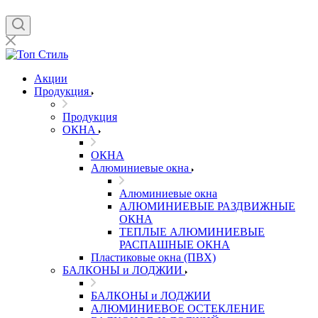
Акции
Продукция
Продукция
ОКНА
ОКНА
Алюминиевые окна
Алюминиевые окна
АЛЮМИНИЕВЫЕ РАЗДВИЖНЫЕ
ОКНА
ТЕПЛЫЕ АЛЮМИНИЕВЫЕ
РАСПАШНЫЕ ОКНА
Пластиковые окна (ПВХ)
БАЛКОНЫ и ЛОДЖИИ
БАЛКОНЫ и ЛОДЖИИ
АЛЮМИНИЕВОЕ ОСТЕКЛЕНИЕ