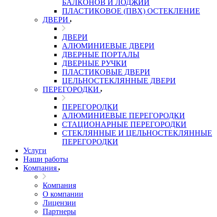
БАЛКОНОВ И ЛОДЖИЙ
ПЛАСТИКОВОЕ (ПВХ) ОСТЕКЛЕНИЕ
ДВЕРИ
ДВЕРИ
АЛЮМИНИЕВЫЕ ДВЕРИ
ДВЕРНЫЕ ПОРТАЛЫ
ДВЕРНЫЕ РУЧКИ
ПЛАСТИКОВЫЕ ДВЕРИ
ЦЕЛЬНОСТЕКЛЯННЫЕ ДВЕРИ
ПЕРЕГОРОДКИ
ПЕРЕГОРОДКИ
АЛЮМИНИЕВЫЕ ПЕРЕГОРОДКИ
СТАЦИОНАРНЫЕ ПЕРЕГОРОДКИ
СТЕКЛЯННЫЕ И ЦЕЛЬНОСТЕКЛЯННЫЕ
ПЕРЕГОРОДКИ
Услуги
Наши работы
Компания
Компания
О компании
Лицензии
Партнеры