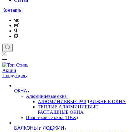
Статьи
Контакты
Акции
Продукция
ОКНА
Алюминиевые окна
АЛЮМИНИЕВЫЕ РАЗДВИЖНЫЕ ОКНА
ТЕПЛЫЕ АЛЮМИНИЕВЫЕ
РАСПАШНЫЕ ОКНА
Пластиковые окна (ПВХ)
БАЛКОНЫ и ЛОДЖИИ