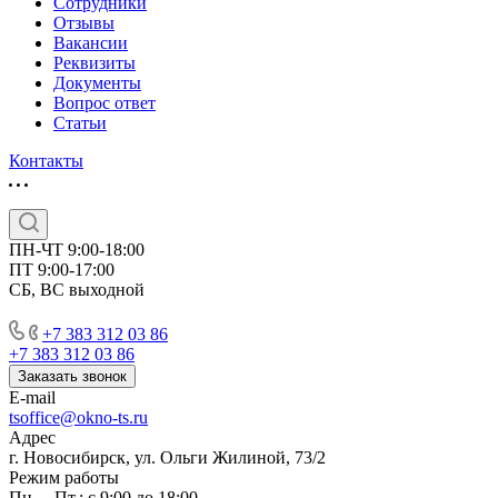
Сотрудники
Отзывы
Вакансии
Реквизиты
Документы
Вопрос ответ
Статьи
Контакты
ПН-ЧТ 9:00-18:00
ПТ 9:00-17:00
СБ, ВС выходной
+7 383 312 03 86
+7 383 312 03 86
Заказать звонок
E-mail
tsoffice@okno-ts.ru
Адрес
г. Новосибирск, ул. Ольги Жилиной, 73/2
Режим работы
Пн. – Пт.: с 9:00 до 18:00