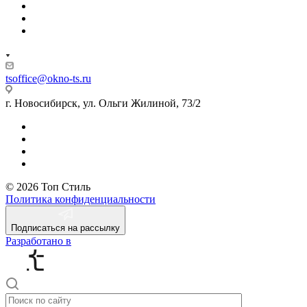
tsoffice@okno-ts.ru
г. Новосибирск, ул. Ольги Жилиной, 73/2
© 2026 Топ Стиль
Политика конфиденциальности
Подписаться на рассылку
Разработано в