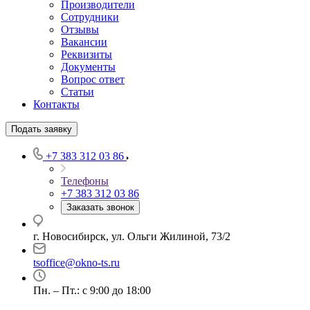
Производители
Сотрудники
Отзывы
Вакансии
Реквизиты
Документы
Вопрос ответ
Статьи
Контакты
Подать заявку
+7 383 312 03 86
Телефоны
+7 383 312 03 86
Заказать звонок
г. Новосибирск, ул. Ольги Жилиной, 73/2
tsoffice@okno-ts.ru
Пн. – Пт.: с 9:00 до 18:00