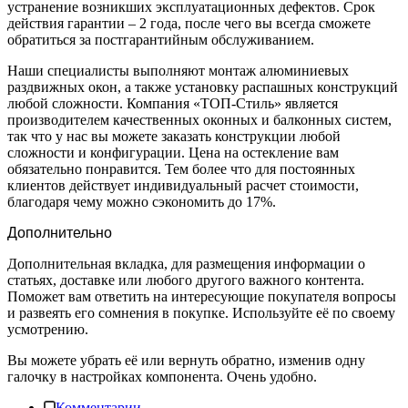
устранение возникших эксплуатационных дефектов. Срок
действия гарантии – 2 года, после чего вы всегда сможете
обратиться за постгарантийным обслуживанием.
Наши специалисты выполняют монтаж алюминиевых
раздвижных окон, а также установку распашных конструкций
любой сложности. Компания «ТОП-Стиль» является
производителем качественных оконных и балконных систем,
так что у нас вы можете заказать конструкции любой
сложности и конфигурации. Цена на остекление вам
обязательно понравится. Тем более что для постоянных
клиентов действует индивидуальный расчет стоимости,
благодаря чему можно сэкономить до 17%.
Дополнительно
Дополнительная вкладка, для размещения информации о
статьях, доставке или любого другого важного контента.
Поможет вам ответить на интересующие покупателя вопросы
и развеять его сомнения в покупке. Используйте её по своему
усмотрению.
Вы можете убрать её или вернуть обратно, изменив одну
галочку в настройках компонента. Очень удобно.
Комментарии