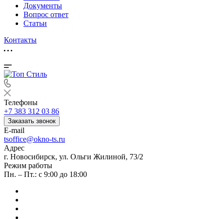
Документы
Вопрос ответ
Статьи
Контакты
Телефоны
+7 383 312 03 86
Заказать звонок
E-mail
tsoffice@okno-ts.ru
Адрес
г. Новосибирск, ул. Ольги Жилиной, 73/2
Режим работы
Пн. – Пт.: с 9:00 до 18:00