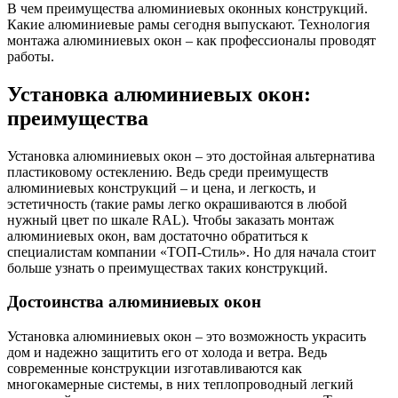
В чем преимущества алюминиевых оконных конструкций.
Какие алюминиевые рамы сегодня выпускают. Технология
монтажа алюминиевых окон – как профессионалы проводят
работы.
Установка алюминиевых окон:
преимущества
Установка алюминиевых окон – это достойная альтернатива
пластиковому остеклению. Ведь среди преимуществ
алюминиевых конструкций – и цена, и легкость, и
эстетичность (такие рамы легко окрашиваются в любой
нужный цвет по шкале RAL). Чтобы заказать монтаж
алюминиевых окон, вам достаточно обратиться к
специалистам компании «ТОП-Стиль». Но для начала стоит
больше узнать о преимуществах таких конструкций.
Достоинства алюминиевых окон
Установка алюминиевых окон – это возможность украсить
дом и надежно защитить его от холода и ветра. Ведь
современные конструкции изготавливаются как
многокамерные системы, в них теплопроводный легкий