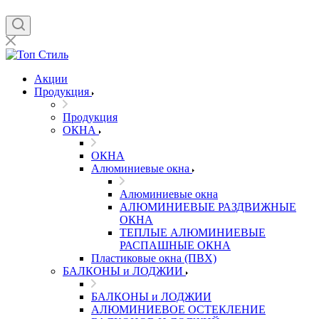
Акции
Продукция
Продукция
ОКНА
ОКНА
Алюминиевые окна
Алюминиевые окна
АЛЮМИНИЕВЫЕ РАЗДВИЖНЫЕ
ОКНА
ТЕПЛЫЕ АЛЮМИНИЕВЫЕ
РАСПАШНЫЕ ОКНА
Пластиковые окна (ПВХ)
БАЛКОНЫ и ЛОДЖИИ
БАЛКОНЫ и ЛОДЖИИ
АЛЮМИНИЕВОЕ ОСТЕКЛЕНИЕ