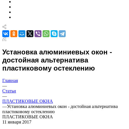
Установка алюминиевых окон -
достойная альтернатива
пластиковому остеклению
Главная
—
Статьи
—
ПЛАСТИКОВЫЕ ОКНА
—
Установка алюминиевых окон - достойная альтернатива
пластиковому остеклению
ПЛАСТИКОВЫЕ ОКНА
11 января 2017