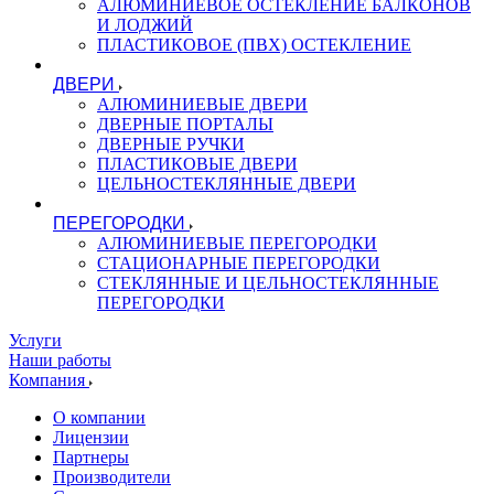
АЛЮМИНИЕВОЕ ОСТЕКЛЕНИЕ БАЛКОНОВ
И ЛОДЖИЙ
ПЛАСТИКОВОЕ (ПВХ) ОСТЕКЛЕНИЕ
ДВЕРИ
АЛЮМИНИЕВЫЕ ДВЕРИ
ДВЕРНЫЕ ПОРТАЛЫ
ДВЕРНЫЕ РУЧКИ
ПЛАСТИКОВЫЕ ДВЕРИ
ЦЕЛЬНОСТЕКЛЯННЫЕ ДВЕРИ
ПЕРЕГОРОДКИ
АЛЮМИНИЕВЫЕ ПЕРЕГОРОДКИ
СТАЦИОНАРНЫЕ ПЕРЕГОРОДКИ
СТЕКЛЯННЫЕ И ЦЕЛЬНОСТЕКЛЯННЫЕ
ПЕРЕГОРОДКИ
Услуги
Наши работы
Компания
О компании
Лицензии
Партнеры
Производители