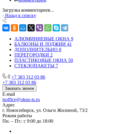
Загрузка комментариев...
Назад к списку
АЛЮМИНИЕВЫЕ ОКНА
9
БАЛКОНЫ И ЛОДЖИИ
41
ДОПОЛНИТЕЛЬНО
8
ПЕРЕГОРОДКИ
2
ПЛАСТИКОВЫЕ ОКНА
50
СТЕКЛОПАКЕТЫ
7
+7 383 312 03 86
+7 383 312 03 86
Заказать звонок
E-mail
tsoffice@okno-ts.ru
Адрес
г. Новосибирск, ул. Ольги Жилиной, 73/2
Режим работы
Пн. – Пт.: с 9:00 до 18:00