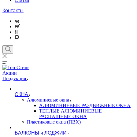
Статьи
Контакты
Акции
Продукция
ОКНА
Алюминиевые окна
АЛЮМИНИЕВЫЕ РАЗДВИЖНЫЕ ОКНА
ТЕПЛЫЕ АЛЮМИНИЕВЫЕ
РАСПАШНЫЕ ОКНА
Пластиковые окна (ПВХ)
БАЛКОНЫ и ЛОДЖИИ