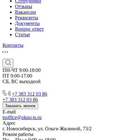
Сотрудники
Отзывы
Вакансии
Реквизиты
Документы
Вопрос ответ
Статьи
Контакты
ПН-ЧТ 9:00-18:00
ПТ 9:00-17:00
СБ, ВС выходной
+7 383 312 03 86
+7 383 312 03 86
Заказать звонок
E-mail
tsoffice@okno-ts.ru
Адрес
г. Новосибирск, ул. Ольги Жилиной, 73/2
Режим работы
Пн. – Пт.: с 9:00 до 18:00