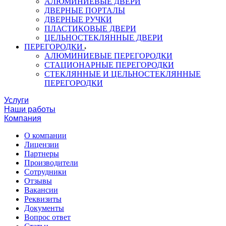
АЛЮМИНИЕВЫЕ ДВЕРИ
ДВЕРНЫЕ ПОРТАЛЫ
ДВЕРНЫЕ РУЧКИ
ПЛАСТИКОВЫЕ ДВЕРИ
ЦЕЛЬНОСТЕКЛЯННЫЕ ДВЕРИ
ПЕРЕГОРОДКИ
АЛЮМИНИЕВЫЕ ПЕРЕГОРОДКИ
СТАЦИОНАРНЫЕ ПЕРЕГОРОДКИ
СТЕКЛЯННЫЕ И ЦЕЛЬНОСТЕКЛЯННЫЕ
ПЕРЕГОРОДКИ
Услуги
Наши работы
Компания
О компании
Лицензии
Партнеры
Производители
Сотрудники
Отзывы
Вакансии
Реквизиты
Документы
Вопрос ответ