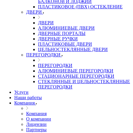
БАЛКОНОВ И ЛОДЖИЙ
ПЛАСТИКОВОЕ (ПВХ) ОСТЕКЛЕНИЕ
ДВЕРИ
ДВЕРИ
АЛЮМИНИЕВЫЕ ДВЕРИ
ДВЕРНЫЕ ПОРТАЛЫ
ДВЕРНЫЕ РУЧКИ
ПЛАСТИКОВЫЕ ДВЕРИ
ЦЕЛЬНОСТЕКЛЯННЫЕ ДВЕРИ
ПЕРЕГОРОДКИ
ПЕРЕГОРОДКИ
АЛЮМИНИЕВЫЕ ПЕРЕГОРОДКИ
СТАЦИОНАРНЫЕ ПЕРЕГОРОДКИ
СТЕКЛЯННЫЕ И ЦЕЛЬНОСТЕКЛЯННЫЕ
ПЕРЕГОРОДКИ
Услуги
Наши работы
Компания
Компания
О компании
Лицензии
Партнеры