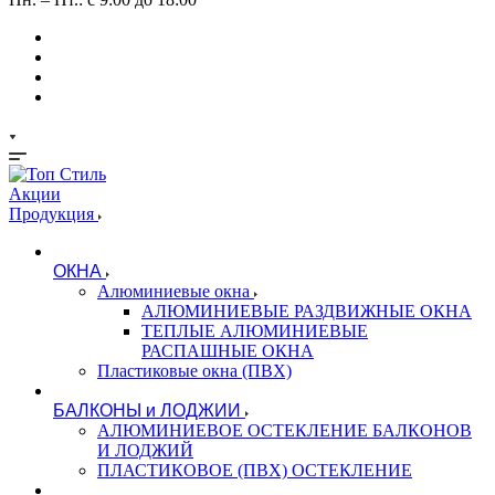
Акции
Продукция
ОКНА
Алюминиевые окна
АЛЮМИНИЕВЫЕ РАЗДВИЖНЫЕ ОКНА
ТЕПЛЫЕ АЛЮМИНИЕВЫЕ
РАСПАШНЫЕ ОКНА
Пластиковые окна (ПВХ)
БАЛКОНЫ и ЛОДЖИИ
АЛЮМИНИЕВОЕ ОСТЕКЛЕНИЕ БАЛКОНОВ
И ЛОДЖИЙ
ПЛАСТИКОВОЕ (ПВХ) ОСТЕКЛЕНИЕ