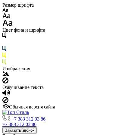
Размер шрифта
Цвет фона и шрифта
Изображения
Озвучивание текста
Обычная версия сайта
+7 383 312 03 86
+7 383 312 03 86
Заказать звонок