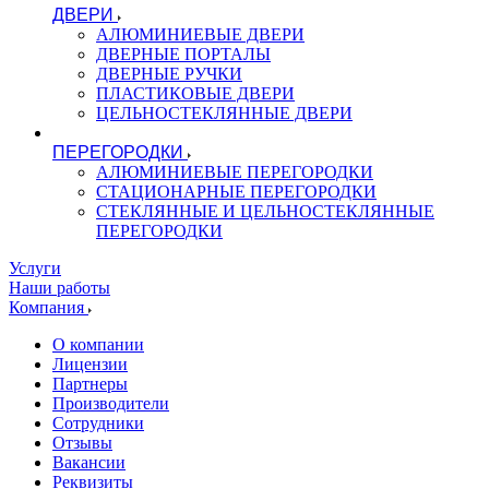
ДВЕРИ
АЛЮМИНИЕВЫЕ ДВЕРИ
ДВЕРНЫЕ ПОРТАЛЫ
ДВЕРНЫЕ РУЧКИ
ПЛАСТИКОВЫЕ ДВЕРИ
ЦЕЛЬНОСТЕКЛЯННЫЕ ДВЕРИ
ПЕРЕГОРОДКИ
АЛЮМИНИЕВЫЕ ПЕРЕГОРОДКИ
СТАЦИОНАРНЫЕ ПЕРЕГОРОДКИ
СТЕКЛЯННЫЕ И ЦЕЛЬНОСТЕКЛЯННЫЕ
ПЕРЕГОРОДКИ
Услуги
Наши работы
Компания
О компании
Лицензии
Партнеры
Производители
Сотрудники
Отзывы
Вакансии
Реквизиты