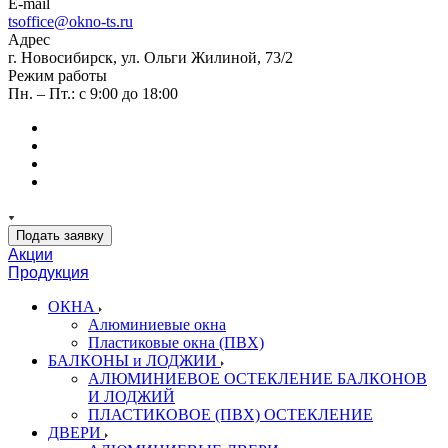
E-mail
tsoffice@okno-ts.ru
Адрес
г. Новосибирск, ул. Ольги Жилиной, 73/2
Режим работы
Пн. – Пт.: с 9:00 до 18:00
Подать заявку
Акции
Продукция
ОКНА
Алюминиевые окна
Пластиковые окна (ПВХ)
БАЛКОНЫ и ЛОДЖИИ
АЛЮМИНИЕВОЕ ОСТЕКЛЕНИЕ БАЛКОНОВ
И ЛОДЖИЙ
ПЛАСТИКОВОЕ (ПВХ) ОСТЕКЛЕНИЕ
ДВЕРИ