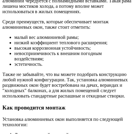
алюминий чередуется с полиамидными вставками. Такая рама
лишена мостиков холода, а потому вполне может
использоваться в жилых помещениях.
Среди преимуществ, которые обеспечивает монтаж
алюминиевых окон, также стоит отметить:
малый вес алюминиевой рамы;
низкий коэффициент теплового расширения;
высокая коррозионная устойчивость;
невосприимчивость к внешним погодным
воздействиям;
эстетичность.
Также не забывайте, что вы можете подобрать конструкцию
любой нужной конфигурации. Так, установка алюминиевых
раздвижных окон будет востребована на дачах, верандах и
"холодных" балконах, а для жилых помещений следует
использовать стандартные распашные и откидные створки.
Как проводится монтаж
Установка алюминиевых окон выполняется по следующей
технологии: