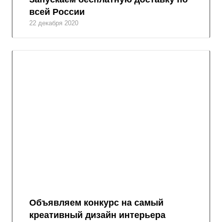
всей России
22 декабря 2020
Объявляем конкурс на самый
креативный дизайн интерьера