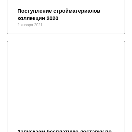
Поступление стройматериалов
коллекции 2020
2 января 2021
Запускаем бесплатную доставку по