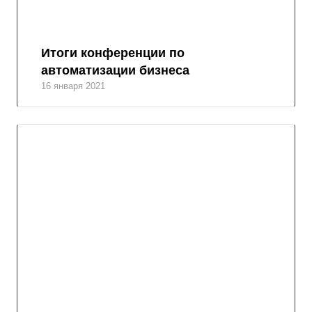
Итоги конференции по
автоматизации бизнеса
16 января 2021