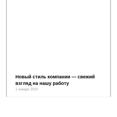
Новый стиль компании — свежий
взгляд на нашу работу
1 января 2019