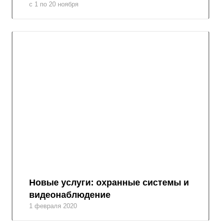
с 1 по 20 ноября
Новые услуги: охранные системы и
видеонаблюдение
1 февраля 2020