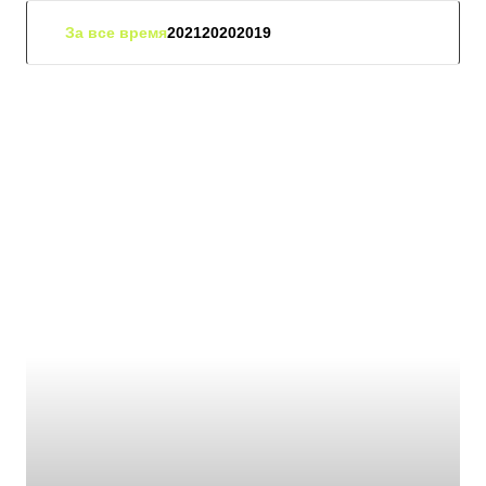
За все время
2021
2020
2019