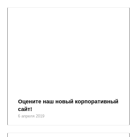
Оцените наш новый корпоративный
сайт!
6 апреля 2019