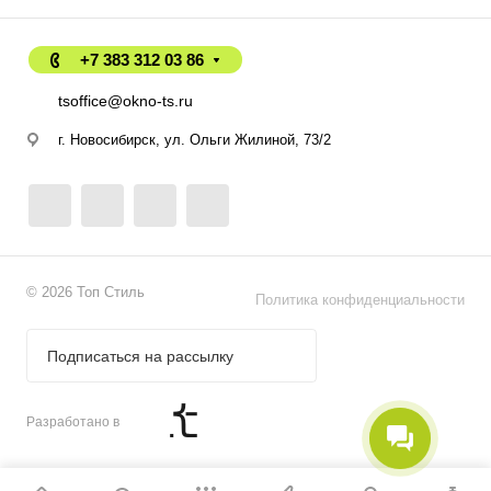
+7 383 312 03 86
tsoffice@okno-ts.ru
г. Новосибирск, ул. Ольги Жилиной, 73/2
© 2026 Топ Стиль
Политика конфиденциальности
Подписаться на рассылку
Разработано в