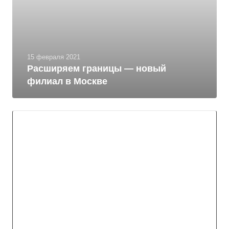
15 февраля 2021
Расширяем границы — новый
филиал в Москве