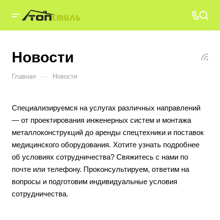
Новости
—
Главная
Новости
Специализируемся на услугах различных направлений
— от проектирования инженерных систем и монтажа
металлоконструкций до аренды спецтехники и поставок
медицинского оборудования. Хотите узнать подробнее
об условиях сотрудничества? Свяжитесь с нами по
почте или телефону. Проконсультируем, ответим на
вопросы и подготовим индивидуальные условия
сотрудничества.