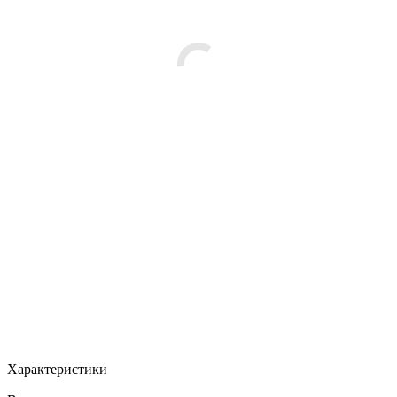
Характеристики