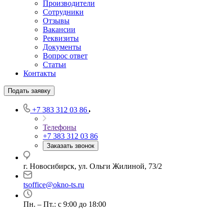
Производители
Сотрудники
Отзывы
Вакансии
Реквизиты
Документы
Вопрос ответ
Статьи
Контакты
Подать заявку
+7 383 312 03 86
Телефоны
+7 383 312 03 86
Заказать звонок
г. Новосибирск, ул. Ольги Жилиной, 73/2
tsoffice@okno-ts.ru
Пн. – Пт.: с 9:00 до 18:00