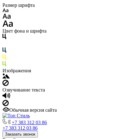
Размер шрифта
Цвет фона и шрифта
Изображения
Озвучивание текста
Обычная версия сайта
+7 383 312 03 86
+7 383 312 03 86
Заказать звонок