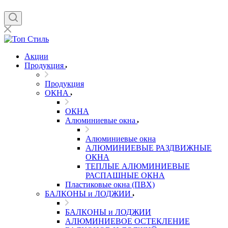
Акции
Продукция
Продукция
ОКНА
ОКНА
Алюминиевые окна
Алюминиевые окна
АЛЮМИНИЕВЫЕ РАЗДВИЖНЫЕ
ОКНА
ТЕПЛЫЕ АЛЮМИНИЕВЫЕ
РАСПАШНЫЕ ОКНА
Пластиковые окна (ПВХ)
БАЛКОНЫ и ЛОДЖИИ
БАЛКОНЫ и ЛОДЖИИ
АЛЮМИНИЕВОЕ ОСТЕКЛЕНИЕ