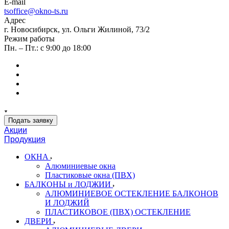
E-mail
tsoffice@okno-ts.ru
Адрес
г. Новосибирск, ул. Ольги Жилиной, 73/2
Режим работы
Пн. – Пт.: с 9:00 до 18:00
Подать заявку
Акции
Продукция
ОКНА
Алюминиевые окна
Пластиковые окна (ПВХ)
БАЛКОНЫ и ЛОДЖИИ
АЛЮМИНИЕВОЕ ОСТЕКЛЕНИЕ БАЛКОНОВ
И ЛОДЖИЙ
ПЛАСТИКОВОЕ (ПВХ) ОСТЕКЛЕНИЕ
ДВЕРИ