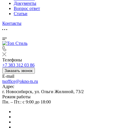
Документы
Вопрос ответ
Статьи
Контакты
Телефоны
+7 383 312 03 86
Заказать звонок
E-mail
tsoffice@okno-ts.ru
Адрес
г. Новосибирск, ул. Ольги Жилиной, 73/2
Режим работы
Пн. – Пт.: с 9:00 до 18:00