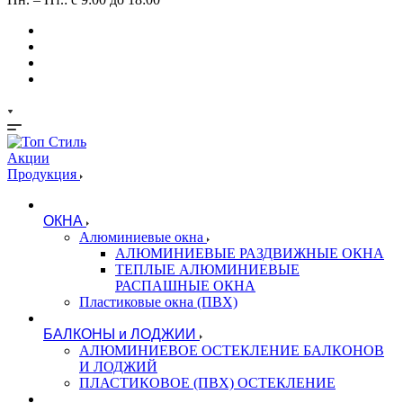
Акции
Продукция
ОКНА
Алюминиевые окна
АЛЮМИНИЕВЫЕ РАЗДВИЖНЫЕ ОКНА
ТЕПЛЫЕ АЛЮМИНИЕВЫЕ
РАСПАШНЫЕ ОКНА
Пластиковые окна (ПВХ)
БАЛКОНЫ и ЛОДЖИИ
АЛЮМИНИЕВОЕ ОСТЕКЛЕНИЕ БАЛКОНОВ
И ЛОДЖИЙ
ПЛАСТИКОВОЕ (ПВХ) ОСТЕКЛЕНИЕ