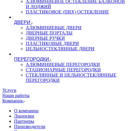
АЛЮМИНИЕВОЕ ОСТЕКЛЕНИЕ БАЛКОНОВ
И ЛОДЖИЙ
ПЛАСТИКОВОЕ (ПВХ) ОСТЕКЛЕНИЕ
ДВЕРИ
АЛЮМИНИЕВЫЕ ДВЕРИ
ДВЕРНЫЕ ПОРТАЛЫ
ДВЕРНЫЕ РУЧКИ
ПЛАСТИКОВЫЕ ДВЕРИ
ЦЕЛЬНОСТЕКЛЯННЫЕ ДВЕРИ
ПЕРЕГОРОДКИ
АЛЮМИНИЕВЫЕ ПЕРЕГОРОДКИ
СТАЦИОНАРНЫЕ ПЕРЕГОРОДКИ
СТЕКЛЯННЫЕ И ЦЕЛЬНОСТЕКЛЯННЫЕ
ПЕРЕГОРОДКИ
Услуги
Наши работы
Компания
О компании
Лицензии
Партнеры
Производители