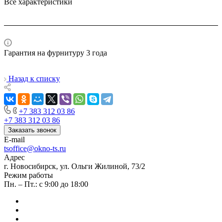
Все характеристики
Гарантия на фурнитуру 3 года
Назад к списку
+7 383 312 03 86
+7 383 312 03 86
Заказать звонок
E-mail
tsoffice@okno-ts.ru
Адрес
г. Новосибирск, ул. Ольги Жилиной, 73/2
Режим работы
Пн. – Пт.: с 9:00 до 18:00