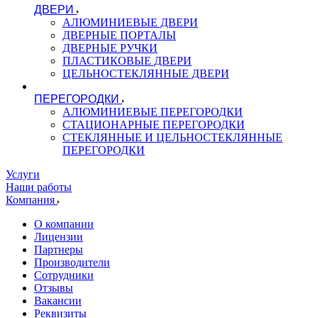
ДВЕРИ
АЛЮМИНИЕВЫЕ ДВЕРИ
ДВЕРНЫЕ ПОРТАЛЫ
ДВЕРНЫЕ РУЧКИ
ПЛАСТИКОВЫЕ ДВЕРИ
ЦЕЛЬНОСТЕКЛЯННЫЕ ДВЕРИ
ПЕРЕГОРОДКИ
АЛЮМИНИЕВЫЕ ПЕРЕГОРОДКИ
СТАЦИОНАРНЫЕ ПЕРЕГОРОДКИ
СТЕКЛЯННЫЕ И ЦЕЛЬНОСТЕКЛЯННЫЕ
ПЕРЕГОРОДКИ
Услуги
Наши работы
Компания
О компании
Лицензии
Партнеры
Производители
Сотрудники
Отзывы
Вакансии
Реквизиты