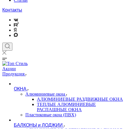
Статьи
Контакты
Акции
Продукция
ОКНА
Алюминиевые окна
АЛЮМИНИЕВЫЕ РАЗДВИЖНЫЕ ОКНА
ТЕПЛЫЕ АЛЮМИНИЕВЫЕ
РАСПАШНЫЕ ОКНА
Пластиковые окна (ПВХ)
БАЛКОНЫ и ЛОДЖИИ