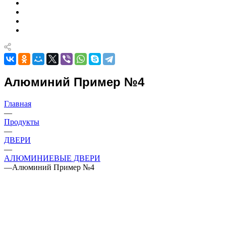
Алюминий Пример №4
Главная
—
Продукты
—
ДВЕРИ
—
АЛЮМИНИЕВЫЕ ДВЕРИ
—
Алюминий Пример №4