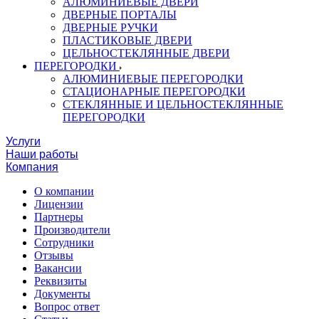
АЛЮМИНИЕВЫЕ ДВЕРИ
ДВЕРНЫЕ ПОРТАЛЫ
ДВЕРНЫЕ РУЧКИ
ПЛАСТИКОВЫЕ ДВЕРИ
ЦЕЛЬНОСТЕКЛЯННЫЕ ДВЕРИ
ПЕРЕГОРОДКИ
АЛЮМИНИЕВЫЕ ПЕРЕГОРОДКИ
СТАЦИОНАРНЫЕ ПЕРЕГОРОДКИ
СТЕКЛЯННЫЕ И ЦЕЛЬНОСТЕКЛЯННЫЕ
ПЕРЕГОРОДКИ
Услуги
Наши работы
Компания
О компании
Лицензии
Партнеры
Производители
Сотрудники
Отзывы
Вакансии
Реквизиты
Документы
Вопрос ответ