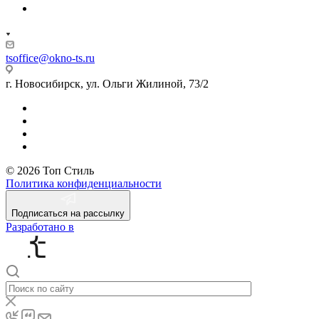
tsoffice@okno-ts.ru
г. Новосибирск, ул. Ольги Жилиной, 73/2
© 2026 Топ Стиль
Политика конфиденциальности
Подписаться на рассылку
Разработано в