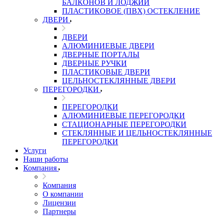
БАЛКОНОВ И ЛОДЖИЙ
ПЛАСТИКОВОЕ (ПВХ) ОСТЕКЛЕНИЕ
ДВЕРИ
ДВЕРИ
АЛЮМИНИЕВЫЕ ДВЕРИ
ДВЕРНЫЕ ПОРТАЛЫ
ДВЕРНЫЕ РУЧКИ
ПЛАСТИКОВЫЕ ДВЕРИ
ЦЕЛЬНОСТЕКЛЯННЫЕ ДВЕРИ
ПЕРЕГОРОДКИ
ПЕРЕГОРОДКИ
АЛЮМИНИЕВЫЕ ПЕРЕГОРОДКИ
СТАЦИОНАРНЫЕ ПЕРЕГОРОДКИ
СТЕКЛЯННЫЕ И ЦЕЛЬНОСТЕКЛЯННЫЕ
ПЕРЕГОРОДКИ
Услуги
Наши работы
Компания
Компания
О компании
Лицензии
Партнеры