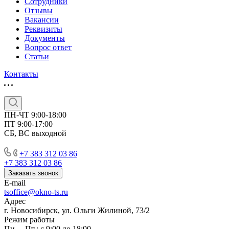
Сотрудники
Отзывы
Вакансии
Реквизиты
Документы
Вопрос ответ
Статьи
Контакты
ПН-ЧТ 9:00-18:00
ПТ 9:00-17:00
СБ, ВС выходной
+7 383 312 03 86
+7 383 312 03 86
Заказать звонок
E-mail
tsoffice@okno-ts.ru
Адрес
г. Новосибирск, ул. Ольги Жилиной, 73/2
Режим работы
Пн. – Пт.: с 9:00 до 18:00