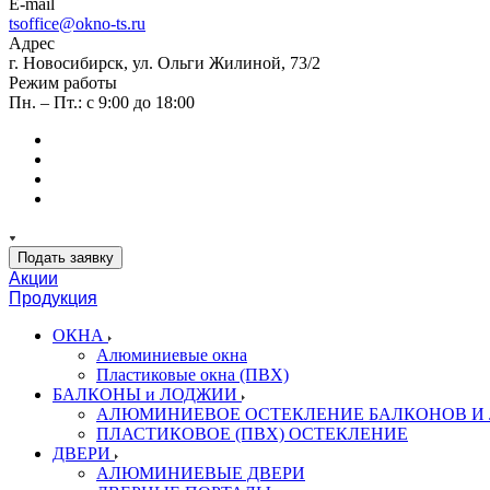
E-mail
tsoffice@okno-ts.ru
Адрес
г. Новосибирск, ул. Ольги Жилиной, 73/2
Режим работы
Пн. – Пт.: с 9:00 до 18:00
Подать заявку
Акции
Продукция
ОКНА
Алюминиевые окна
Пластиковые окна (ПВХ)
БАЛКОНЫ и ЛОДЖИИ
АЛЮМИНИЕВОЕ ОСТЕКЛЕНИЕ БАЛКОНОВ И
ПЛАСТИКОВОЕ (ПВХ) ОСТЕКЛЕНИЕ
ДВЕРИ
АЛЮМИНИЕВЫЕ ДВЕРИ