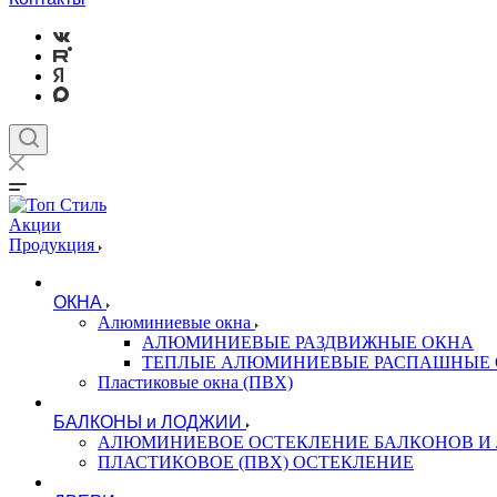
Акции
Продукция
ОКНА
Алюминиевые окна
АЛЮМИНИЕВЫЕ РАЗДВИЖНЫЕ ОКНА
ТЕПЛЫЕ АЛЮМИНИЕВЫЕ РАСПАШНЫЕ
Пластиковые окна (ПВХ)
БАЛКОНЫ и ЛОДЖИИ
АЛЮМИНИЕВОЕ ОСТЕКЛЕНИЕ БАЛКОНОВ И
ПЛАСТИКОВОЕ (ПВХ) ОСТЕКЛЕНИЕ