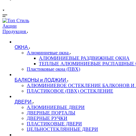
Акции
Продукция
ОКНА
Алюминиевые окна
АЛЮМИНИЕВЫЕ РАЗДВИЖНЫЕ ОКНА
ТЕПЛЫЕ АЛЮМИНИЕВЫЕ РАСПАШНЫЕ
Пластиковые окна (ПВХ)
БАЛКОНЫ и ЛОДЖИИ
АЛЮМИНИЕВОЕ ОСТЕКЛЕНИЕ БАЛКОНОВ И
ПЛАСТИКОВОЕ (ПВХ) ОСТЕКЛЕНИЕ
ДВЕРИ
АЛЮМИНИЕВЫЕ ДВЕРИ
ДВЕРНЫЕ ПОРТАЛЫ
ДВЕРНЫЕ РУЧКИ
ПЛАСТИКОВЫЕ ДВЕРИ
ЦЕЛЬНОСТЕКЛЯННЫЕ ДВЕРИ