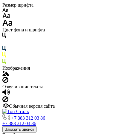
Размер шрифта
Цвет фона и шрифта
Изображения
Озвучивание текста
Обычная версия сайта
+7 383 312 03 86
+7 383 312 03 86
Заказать звонок