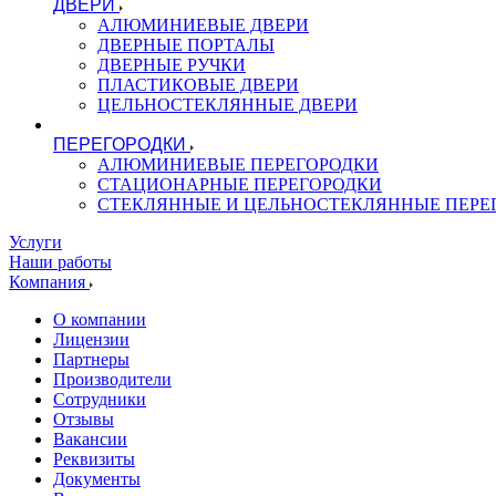
ДВЕРИ
АЛЮМИНИЕВЫЕ ДВЕРИ
ДВЕРНЫЕ ПОРТАЛЫ
ДВЕРНЫЕ РУЧКИ
ПЛАСТИКОВЫЕ ДВЕРИ
ЦЕЛЬНОСТЕКЛЯННЫЕ ДВЕРИ
ПЕРЕГОРОДКИ
АЛЮМИНИЕВЫЕ ПЕРЕГОРОДКИ
СТАЦИОНАРНЫЕ ПЕРЕГОРОДКИ
СТЕКЛЯННЫЕ И ЦЕЛЬНОСТЕКЛЯННЫЕ ПЕРЕ
Услуги
Наши работы
Компания
О компании
Лицензии
Партнеры
Производители
Сотрудники
Отзывы
Вакансии
Реквизиты
Документы