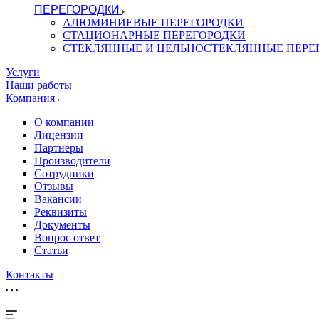
ПЕРЕГОРОДКИ
АЛЮМИНИЕВЫЕ ПЕРЕГОРОДКИ
СТАЦИОНАРНЫЕ ПЕРЕГОРОДКИ
СТЕКЛЯННЫЕ И ЦЕЛЬНОСТЕКЛЯННЫЕ ПЕРЕ
Услуги
Наши работы
Компания
О компании
Лицензии
Партнеры
Производители
Сотрудники
Отзывы
Вакансии
Реквизиты
Документы
Вопрос ответ
Статьи
Контакты