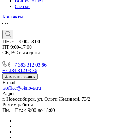
Вопрос ответ
Статьи
Контакты
ПН-ЧТ 9:00-18:00
ПТ 9:00-17:00
СБ, ВС выходной
+7 383 312 03 86
+7 383 312 03 86
Заказать звонок
E-mail
tsoffice@okno-ts.ru
Адрес
г. Новосибирск, ул. Ольги Жилиной, 73/2
Режим работы
Пн. – Пт.: с 9:00 до 18:00