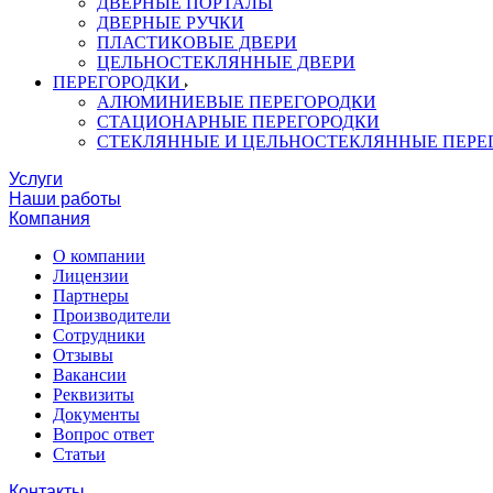
ДВЕРНЫЕ ПОРТАЛЫ
ДВЕРНЫЕ РУЧКИ
ПЛАСТИКОВЫЕ ДВЕРИ
ЦЕЛЬНОСТЕКЛЯННЫЕ ДВЕРИ
ПЕРЕГОРОДКИ
АЛЮМИНИЕВЫЕ ПЕРЕГОРОДКИ
СТАЦИОНАРНЫЕ ПЕРЕГОРОДКИ
СТЕКЛЯННЫЕ И ЦЕЛЬНОСТЕКЛЯННЫЕ ПЕРЕ
Услуги
Наши работы
Компания
О компании
Лицензии
Партнеры
Производители
Сотрудники
Отзывы
Вакансии
Реквизиты
Документы
Вопрос ответ
Статьи
Контакты