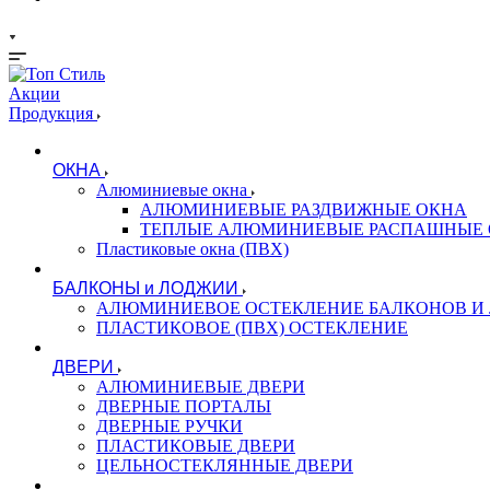
Акции
Продукция
ОКНА
Алюминиевые окна
АЛЮМИНИЕВЫЕ РАЗДВИЖНЫЕ ОКНА
ТЕПЛЫЕ АЛЮМИНИЕВЫЕ РАСПАШНЫЕ
Пластиковые окна (ПВХ)
БАЛКОНЫ и ЛОДЖИИ
АЛЮМИНИЕВОЕ ОСТЕКЛЕНИЕ БАЛКОНОВ И
ПЛАСТИКОВОЕ (ПВХ) ОСТЕКЛЕНИЕ
ДВЕРИ
АЛЮМИНИЕВЫЕ ДВЕРИ
ДВЕРНЫЕ ПОРТАЛЫ
ДВЕРНЫЕ РУЧКИ
ПЛАСТИКОВЫЕ ДВЕРИ
ЦЕЛЬНОСТЕКЛЯННЫЕ ДВЕРИ