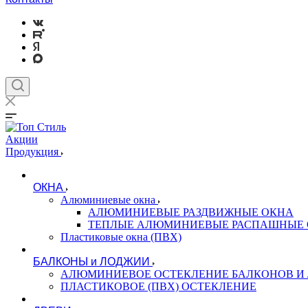
Акции
Продукция
ОКНА
Алюминиевые окна
АЛЮМИНИЕВЫЕ РАЗДВИЖНЫЕ ОКНА
ТЕПЛЫЕ АЛЮМИНИЕВЫЕ РАСПАШНЫЕ
Пластиковые окна (ПВХ)
БАЛКОНЫ и ЛОДЖИИ
АЛЮМИНИЕВОЕ ОСТЕКЛЕНИЕ БАЛКОНОВ И
ПЛАСТИКОВОЕ (ПВХ) ОСТЕКЛЕНИЕ