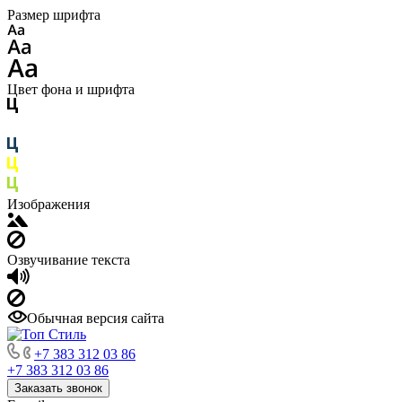
Размер шрифта
Цвет фона и шрифта
Изображения
Озвучивание текста
Обычная версия сайта
+7 383 312 03 86
+7 383 312 03 86
Заказать звонок