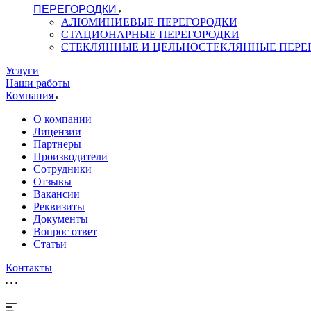
ПЕРЕГОРОДКИ
АЛЮМИНИЕВЫЕ ПЕРЕГОРОДКИ
СТАЦИОНАРНЫЕ ПЕРЕГОРОДКИ
СТЕКЛЯННЫЕ И ЦЕЛЬНОСТЕКЛЯННЫЕ ПЕРЕ
Услуги
Наши работы
Компания
О компании
Лицензии
Партнеры
Производители
Сотрудники
Отзывы
Вакансии
Реквизиты
Документы
Вопрос ответ
Статьи
Контакты