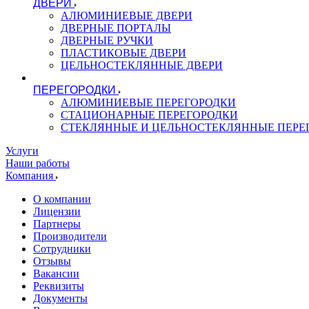
ДВЕРИ
АЛЮМИНИЕВЫЕ ДВЕРИ
ДВЕРНЫЕ ПОРТАЛЫ
ДВЕРНЫЕ РУЧКИ
ПЛАСТИКОВЫЕ ДВЕРИ
ЦЕЛЬНОСТЕКЛЯННЫЕ ДВЕРИ
ПЕРЕГОРОДКИ
АЛЮМИНИЕВЫЕ ПЕРЕГОРОДКИ
СТАЦИОНАРНЫЕ ПЕРЕГОРОДКИ
СТЕКЛЯННЫЕ И ЦЕЛЬНОСТЕКЛЯННЫЕ ПЕРЕ
Услуги
Наши работы
Компания
О компании
Лицензии
Партнеры
Производители
Сотрудники
Отзывы
Вакансии
Реквизиты
Документы