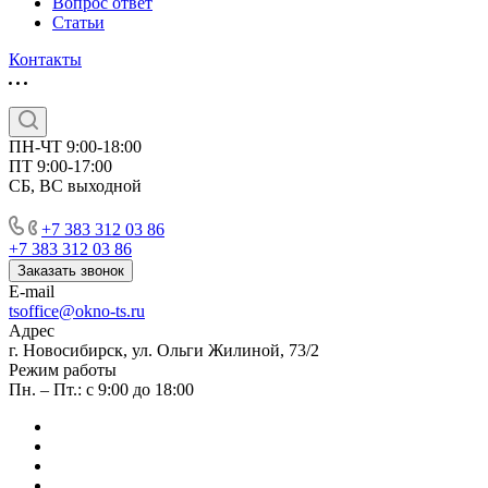
Вопрос ответ
Статьи
Контакты
ПН-ЧТ 9:00-18:00
ПТ 9:00-17:00
СБ, ВС выходной
+7 383 312 03 86
+7 383 312 03 86
Заказать звонок
E-mail
tsoffice@okno-ts.ru
Адрес
г. Новосибирск, ул. Ольги Жилиной, 73/2
Режим работы
Пн. – Пт.: с 9:00 до 18:00