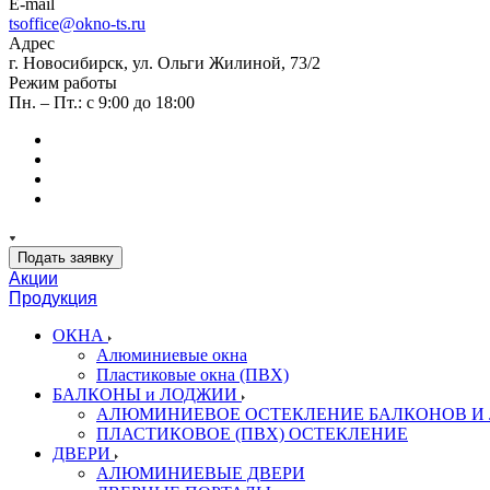
E-mail
tsoffice@okno-ts.ru
Адрес
г. Новосибирск, ул. Ольги Жилиной, 73/2
Режим работы
Пн. – Пт.: с 9:00 до 18:00
Подать заявку
Акции
Продукция
ОКНА
Алюминиевые окна
Пластиковые окна (ПВХ)
БАЛКОНЫ и ЛОДЖИИ
АЛЮМИНИЕВОЕ ОСТЕКЛЕНИЕ БАЛКОНОВ И
ПЛАСТИКОВОЕ (ПВХ) ОСТЕКЛЕНИЕ
ДВЕРИ
АЛЮМИНИЕВЫЕ ДВЕРИ