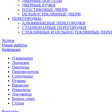
ДВЕРНЫЕ ПОРТАЛЫ
ДВЕРНЫЕ РУЧКИ
ПЛАСТИКОВЫЕ ДВЕРИ
ЦЕЛЬНОСТЕКЛЯННЫЕ ДВЕРИ
ПЕРЕГОРОДКИ
АЛЮМИНИЕВЫЕ ПЕРЕГОРОДКИ
СТАЦИОНАРНЫЕ ПЕРЕГОРОДКИ
СТЕКЛЯННЫЕ И ЦЕЛЬНОСТЕКЛЯННЫЕ ПЕРЕ
Услуги
Наши работы
Компания
О компании
Лицензии
Партнеры
Производители
Сотрудники
Отзывы
Вакансии
Реквизиты
Документы
Вопрос ответ
Статьи
Контакты