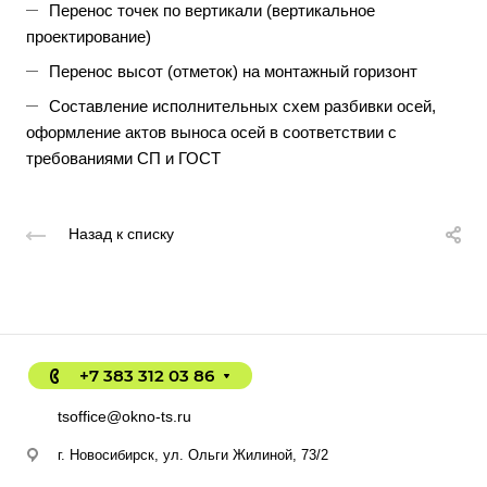
Перенос точек по вертикали (вертикальное
проектирование)
Перенос высот (отметок) на монтажный горизонт
Составление исполнительных схем разбивки осей,
оформление актов выноса осей в соответствии с
требованиями СП и ГОСТ
Назад к списку
+7 383 312 03 86
tsoffice@okno-ts.ru
г. Новосибирск, ул. Ольги Жилиной, 73/2