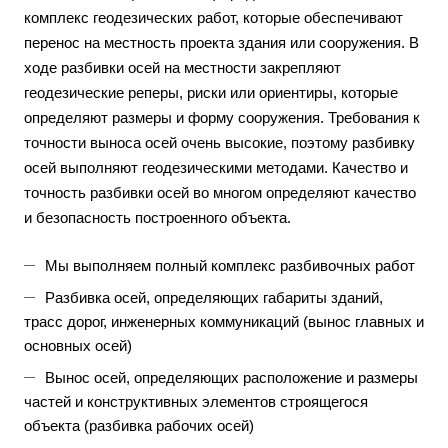
комплекс геодезических работ, которые обеспечивают
перенос на местность проекта здания или сооружения. В
ходе разбивки осей на местности закрепляют
геодезические реперы, риски или ориентиры, которые
определяют размеры и форму сооружения. Требования к
точности выноса осей очень высокие, поэтому разбивку
осей выполняют геодезическими методами. Качество и
точность разбивки осей во многом определяют качество
и безопасность построенного объекта.
Мы выполняем полный комплекс разбивочных работ
Разбивка осей, определяющих габариты зданий,
трасс дорог, инженерных коммуникаций (вынос главных и
основных осей)
Вынос осей, определяющих расположение и размеры
частей и конструктивных элементов строящегося
объекта (разбивка рабочих осей)