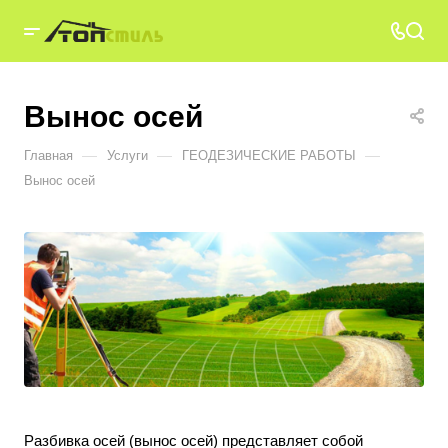
Вынос осей
—
—
—
Главная
Услуги
ГЕОДЕЗИЧЕСКИЕ РАБОТЫ
Вынос осей
Разбивка осей (вынос осей) представляет собой