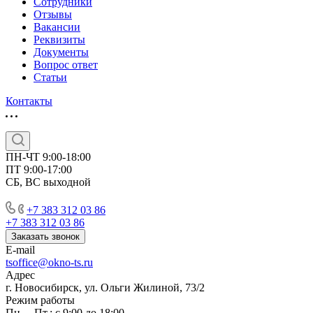
Сотрудники
Отзывы
Вакансии
Реквизиты
Документы
Вопрос ответ
Статьи
Контакты
ПН-ЧТ 9:00-18:00
ПТ 9:00-17:00
СБ, ВС выходной
+7 383 312 03 86
+7 383 312 03 86
Заказать звонок
E-mail
tsoffice@okno-ts.ru
Адрес
г. Новосибирск, ул. Ольги Жилиной, 73/2
Режим работы
Пн. – Пт.: с 9:00 до 18:00