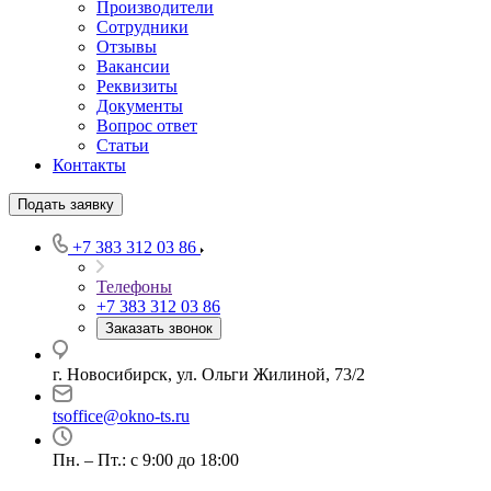
Производители
Сотрудники
Отзывы
Вакансии
Реквизиты
Документы
Вопрос ответ
Статьи
Контакты
Подать заявку
+7 383 312 03 86
Телефоны
+7 383 312 03 86
Заказать звонок
г. Новосибирск, ул. Ольги Жилиной, 73/2
tsoffice@okno-ts.ru
Пн. – Пт.: с 9:00 до 18:00