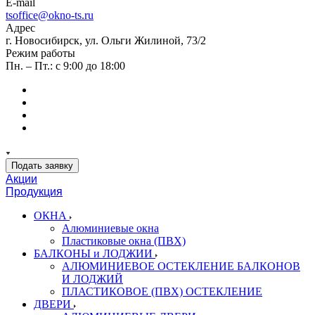
E-mail
tsoffice@okno-ts.ru
Адрес
г. Новосибирск, ул. Ольги Жилиной, 73/2
Режим работы
Пн. – Пт.: с 9:00 до 18:00
Подать заявку
Акции
Продукция
ОКНА
Алюминиевые окна
Пластиковые окна (ПВХ)
БАЛКОНЫ и ЛОДЖИИ
АЛЮМИНИЕВОЕ ОСТЕКЛЕНИЕ БАЛКОНОВ
И ЛОДЖИЙ
ПЛАСТИКОВОЕ (ПВХ) ОСТЕКЛЕНИЕ
ДВЕРИ