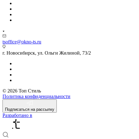
tsoffice@okno-ts.ru
г. Новосибирск, ул. Ольги Жилиной, 73/2
© 2026 Топ Стиль
Политика конфиденциальности
Подписаться на рассылку
Разработано в