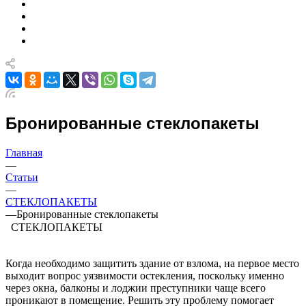
Бронированные стеклопакеты
Главная
—
Статьи
—
СТЕКЛОПАКЕТЫ
—
Бронированные стеклопакеты
СТЕКЛОПАКЕТЫ
Когда необходимо защитить здание от взлома, на первое место
выходит вопрос уязвимости остекления, поскольку именно
через окна, балконы и лоджии преступники чаще всего
проникают в помещение. Решить эту проблему помогает