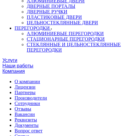
АЛЮМИНИЕВЫЕ ДВЕРИ
ДВЕРНЫЕ ПОРТАЛЫ
ДВЕРНЫЕ РУЧКИ
ПЛАСТИКОВЫЕ ДВЕРИ
ЦЕЛЬНОСТЕКЛЯННЫЕ ДВЕРИ
ПЕРЕГОРОДКИ
АЛЮМИНИЕВЫЕ ПЕРЕГОРОДКИ
СТАЦИОНАРНЫЕ ПЕРЕГОРОДКИ
СТЕКЛЯННЫЕ И ЦЕЛЬНОСТЕКЛЯННЫЕ
ПЕРЕГОРОДКИ
Услуги
Наши работы
Компания
О компании
Лицензии
Партнеры
Производители
Сотрудники
Отзывы
Вакансии
Реквизиты
Документы
Вопрос ответ