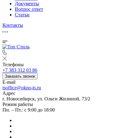
Документы
Вопрос ответ
Статьи
Контакты
Телефоны
+7 383 312 03 86
Заказать звонок
E-mail
tsoffice@okno-ts.ru
Адрес
г. Новосибирск, ул. Ольги Жилиной, 73/2
Режим работы
Пн. – Пт.: с 9:00 до 18:00