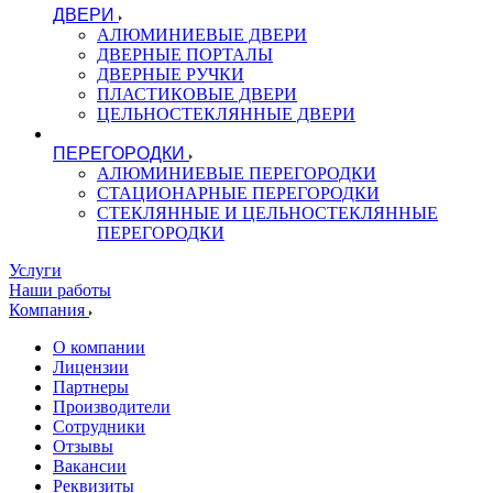
ДВЕРИ
АЛЮМИНИЕВЫЕ ДВЕРИ
ДВЕРНЫЕ ПОРТАЛЫ
ДВЕРНЫЕ РУЧКИ
ПЛАСТИКОВЫЕ ДВЕРИ
ЦЕЛЬНОСТЕКЛЯННЫЕ ДВЕРИ
ПЕРЕГОРОДКИ
АЛЮМИНИЕВЫЕ ПЕРЕГОРОДКИ
СТАЦИОНАРНЫЕ ПЕРЕГОРОДКИ
СТЕКЛЯННЫЕ И ЦЕЛЬНОСТЕКЛЯННЫЕ
ПЕРЕГОРОДКИ
Услуги
Наши работы
Компания
О компании
Лицензии
Партнеры
Производители
Сотрудники
Отзывы
Вакансии
Реквизиты