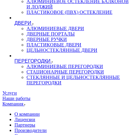
АЛЮМИНИЕВОЕ ОСТЕКЛЕНИЕ БАЛКОНОВ
И ЛОДЖИЙ
ПЛАСТИКОВОЕ (ПВХ) ОСТЕКЛЕНИЕ
ДВЕРИ
АЛЮМИНИЕВЫЕ ДВЕРИ
ДВЕРНЫЕ ПОРТАЛЫ
ДВЕРНЫЕ РУЧКИ
ПЛАСТИКОВЫЕ ДВЕРИ
ЦЕЛЬНОСТЕКЛЯННЫЕ ДВЕРИ
ПЕРЕГОРОДКИ
АЛЮМИНИЕВЫЕ ПЕРЕГОРОДКИ
СТАЦИОНАРНЫЕ ПЕРЕГОРОДКИ
СТЕКЛЯННЫЕ И ЦЕЛЬНОСТЕКЛЯННЫЕ
ПЕРЕГОРОДКИ
Услуги
Наши работы
Компания
О компании
Лицензии
Партнеры
Производители