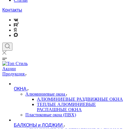
Статьи
Контакты
Акции
Продукция
ОКНА
Алюминиевые окна
АЛЮМИНИЕВЫЕ РАЗДВИЖНЫЕ ОКНА
ТЕПЛЫЕ АЛЮМИНИЕВЫЕ
РАСПАШНЫЕ ОКНА
Пластиковые окна (ПВХ)
БАЛКОНЫ и ЛОДЖИИ