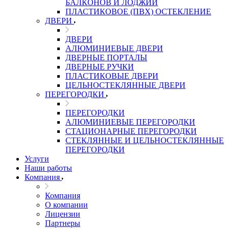
БАЛКОНОВ И ЛОДЖИЙ
ПЛАСТИКОВОЕ (ПВХ) ОСТЕКЛЕНИЕ
ДВЕРИ
ДВЕРИ
АЛЮМИНИЕВЫЕ ДВЕРИ
ДВЕРНЫЕ ПОРТАЛЫ
ДВЕРНЫЕ РУЧКИ
ПЛАСТИКОВЫЕ ДВЕРИ
ЦЕЛЬНОСТЕКЛЯННЫЕ ДВЕРИ
ПЕРЕГОРОДКИ
ПЕРЕГОРОДКИ
АЛЮМИНИЕВЫЕ ПЕРЕГОРОДКИ
СТАЦИОНАРНЫЕ ПЕРЕГОРОДКИ
СТЕКЛЯННЫЕ И ЦЕЛЬНОСТЕКЛЯННЫЕ
ПЕРЕГОРОДКИ
Услуги
Наши работы
Компания
Компания
О компании
Лицензии
Партнеры