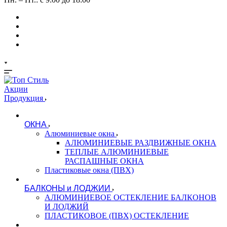
Акции
Продукция
ОКНА
Алюминиевые окна
АЛЮМИНИЕВЫЕ РАЗДВИЖНЫЕ ОКНА
ТЕПЛЫЕ АЛЮМИНИЕВЫЕ
РАСПАШНЫЕ ОКНА
Пластиковые окна (ПВХ)
БАЛКОНЫ и ЛОДЖИИ
АЛЮМИНИЕВОЕ ОСТЕКЛЕНИЕ БАЛКОНОВ
И ЛОДЖИЙ
ПЛАСТИКОВОЕ (ПВХ) ОСТЕКЛЕНИЕ