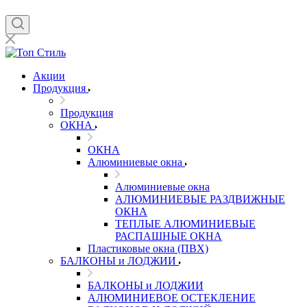
Акции
Продукция
Продукция
ОКНА
ОКНА
Алюминиевые окна
Алюминиевые окна
АЛЮМИНИЕВЫЕ РАЗДВИЖНЫЕ
ОКНА
ТЕПЛЫЕ АЛЮМИНИЕВЫЕ
РАСПАШНЫЕ ОКНА
Пластиковые окна (ПВХ)
БАЛКОНЫ и ЛОДЖИИ
БАЛКОНЫ и ЛОДЖИИ
АЛЮМИНИЕВОЕ ОСТЕКЛЕНИЕ