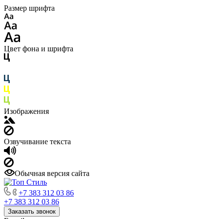
Размер шрифта
Цвет фона и шрифта
Изображения
Озвучивание текста
Обычная версия сайта
+7 383 312 03 86
+7 383 312 03 86
Заказать звонок