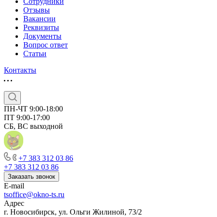
Сотрудники
Отзывы
Вакансии
Реквизиты
Документы
Вопрос ответ
Статьи
Контакты
ПН-ЧТ 9:00-18:00
ПТ 9:00-17:00
СБ, ВС выходной
+7 383 312 03 86
+7 383 312 03 86
Заказать звонок
E-mail
tsoffice@okno-ts.ru
Адрес
г. Новосибирск, ул. Ольги Жилиной, 73/2