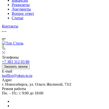
Вакансии
Реквизиты
Документы
Вопрос ответ
Статьи
Контакты
Телефоны
+7 383 312 03 86
Заказать звонок
E-mail
tsoffice@okno-ts.ru
Адрес
г. Новосибирск, ул. Ольги Жилиной, 73/2
Режим работы
Пн. – Пт.: с 9:00 до 18:00