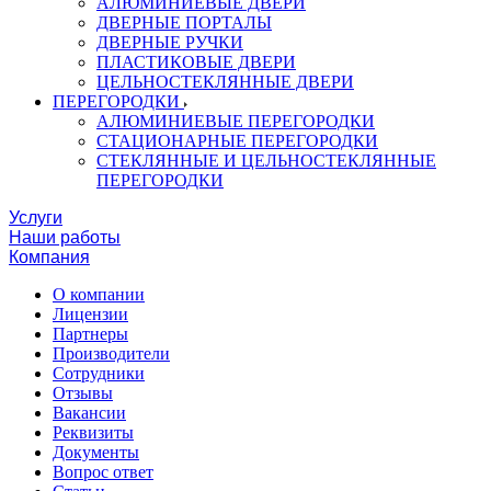
АЛЮМИНИЕВЫЕ ДВЕРИ
ДВЕРНЫЕ ПОРТАЛЫ
ДВЕРНЫЕ РУЧКИ
ПЛАСТИКОВЫЕ ДВЕРИ
ЦЕЛЬНОСТЕКЛЯННЫЕ ДВЕРИ
ПЕРЕГОРОДКИ
АЛЮМИНИЕВЫЕ ПЕРЕГОРОДКИ
СТАЦИОНАРНЫЕ ПЕРЕГОРОДКИ
СТЕКЛЯННЫЕ И ЦЕЛЬНОСТЕКЛЯННЫЕ
ПЕРЕГОРОДКИ
Услуги
Наши работы
Компания
О компании
Лицензии
Партнеры
Производители
Сотрудники
Отзывы
Вакансии
Реквизиты
Документы
Вопрос ответ