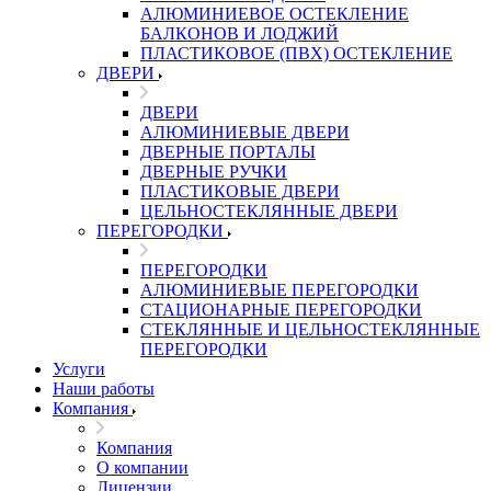
АЛЮМИНИЕВОЕ ОСТЕКЛЕНИЕ
БАЛКОНОВ И ЛОДЖИЙ
ПЛАСТИКОВОЕ (ПВХ) ОСТЕКЛЕНИЕ
ДВЕРИ
ДВЕРИ
АЛЮМИНИЕВЫЕ ДВЕРИ
ДВЕРНЫЕ ПОРТАЛЫ
ДВЕРНЫЕ РУЧКИ
ПЛАСТИКОВЫЕ ДВЕРИ
ЦЕЛЬНОСТЕКЛЯННЫЕ ДВЕРИ
ПЕРЕГОРОДКИ
ПЕРЕГОРОДКИ
АЛЮМИНИЕВЫЕ ПЕРЕГОРОДКИ
СТАЦИОНАРНЫЕ ПЕРЕГОРОДКИ
СТЕКЛЯННЫЕ И ЦЕЛЬНОСТЕКЛЯННЫЕ
ПЕРЕГОРОДКИ
Услуги
Наши работы
Компания
Компания
О компании
Лицензии