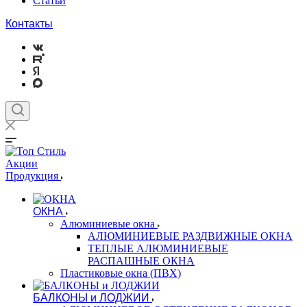
Статьи
Контакты
Акции
Продукция
ОКНА
Алюминиевые окна
АЛЮМИНИЕВЫЕ РАЗДВИЖНЫЕ ОКНА
ТЕПЛЫЕ АЛЮМИНИЕВЫЕ
РАСПАШНЫЕ ОКНА
Пластиковые окна (ПВХ)
БАЛКОНЫ и ЛОДЖИИ