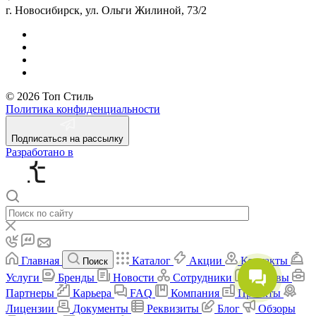
г. Новосибирск, ул. Ольги Жилиной, 73/2
© 2026 Топ Стиль
Политика конфиденциальности
Подписаться на рассылку
Разработано в
Главная
Каталог
Акции
Контакты
Поиск
Услуги
Бренды
Новости
Сотрудники
Отзывы
Партнеры
Карьера
FAQ
Компания
Проекты
Лицензии
Документы
Реквизиты
Блог
Обзоры