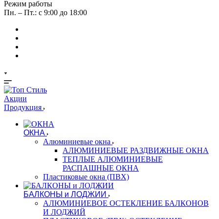
Режим работы
Пн. – Пт.: с 9:00 до 18:00
Акции
Продукция
ОКНА
Алюминиевые окна
АЛЮМИНИЕВЫЕ РАЗДВИЖНЫЕ ОКНА
ТЕПЛЫЕ АЛЮМИНИЕВЫЕ
РАСПАШНЫЕ ОКНА
Пластиковые окна (ПВХ)
БАЛКОНЫ и ЛОДЖИИ
АЛЮМИНИЕВОЕ ОСТЕКЛЕНИЕ БАЛКОНОВ
И ЛОДЖИЙ