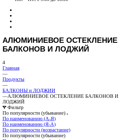
АЛЮМИНИЕВОЕ ОСТЕКЛЕНИЕ
БАЛКОНОВ И ЛОДЖИЙ
4
Главная
—
Продукты
—
БАЛКОНЫ и ЛОДЖИИ
—
АЛЮМИНИЕВОЕ ОСТЕКЛЕНИЕ БАЛКОНОВ И
ЛОДЖИЙ
Фильтр
По популярности (убывание)
По наименованию (А-Я)
По наименованию (Я-А)
По популярности (возрастание)
По популярности (убывание)