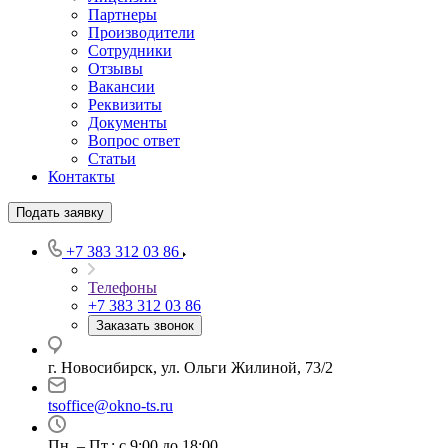
Партнеры
Производители
Сотрудники
Отзывы
Вакансии
Реквизиты
Документы
Вопрос ответ
Статьи
Контакты
Подать заявку
+7 383 312 03 86
Телефоны
+7 383 312 03 86
Заказать звонок
г. Новосибирск, ул. Ольги Жилиной, 73/2
tsoffice@okno-ts.ru
Пн. – Пт.: с 9:00 до 18:00