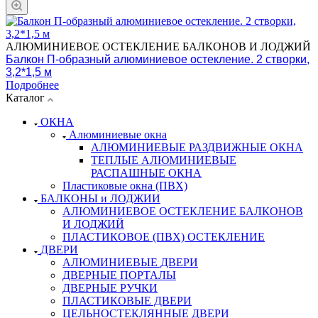
АЛЮМИНИЕВОЕ ОСТЕКЛЕНИЕ БАЛКОНОВ И ЛОДЖИЙ
Балкон П-образный алюминиевое остекление. 2 створки,
3,2*1,5 м
Подробнее
Каталог
ОКНА
Алюминиевые окна
АЛЮМИНИЕВЫЕ РАЗДВИЖНЫЕ ОКНА
ТЕПЛЫЕ АЛЮМИНИЕВЫЕ
РАСПАШНЫЕ ОКНА
Пластиковые окна (ПВХ)
БАЛКОНЫ и ЛОДЖИИ
АЛЮМИНИЕВОЕ ОСТЕКЛЕНИЕ БАЛКОНОВ
И ЛОДЖИЙ
ПЛАСТИКОВОЕ (ПВХ) ОСТЕКЛЕНИЕ
ДВЕРИ
АЛЮМИНИЕВЫЕ ДВЕРИ
ДВЕРНЫЕ ПОРТАЛЫ
ДВЕРНЫЕ РУЧКИ
ПЛАСТИКОВЫЕ ДВЕРИ
ЦЕЛЬНОСТЕКЛЯННЫЕ ДВЕРИ