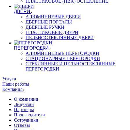
ПЛАСТИКОВОЕ (ПВХ) ОСТЕКЛЕНИЕ
ДВЕРИ
АЛЮМИНИЕВЫЕ ДВЕРИ
ДВЕРНЫЕ ПОРТАЛЫ
ДВЕРНЫЕ РУЧКИ
ПЛАСТИКОВЫЕ ДВЕРИ
ЦЕЛЬНОСТЕКЛЯННЫЕ ДВЕРИ
ПЕРЕГОРОДКИ
АЛЮМИНИЕВЫЕ ПЕРЕГОРОДКИ
СТАЦИОНАРНЫЕ ПЕРЕГОРОДКИ
СТЕКЛЯННЫЕ И ЦЕЛЬНОСТЕКЛЯННЫЕ
ПЕРЕГОРОДКИ
Услуги
Наши работы
Компания
О компании
Лицензии
Партнеры
Производители
Сотрудники
Отзывы