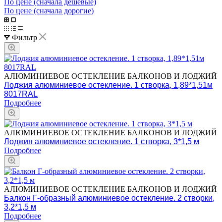
По цене (сначала дешёвые)
По цене (сначала дорогие)
Фильтр
АЛЮМИНИЕВОЕ ОСТЕКЛЕНИЕ БАЛКОНОВ И ЛОДЖИЙ
Лоджия алюминиевое остекление. 1 створка, 1,89*1,51м
8017RAL
Подробнее
АЛЮМИНИЕВОЕ ОСТЕКЛЕНИЕ БАЛКОНОВ И ЛОДЖИЙ
Лоджия алюминиевое остекление. 1 створка, 3*1,5 м
Подробнее
АЛЮМИНИЕВОЕ ОСТЕКЛЕНИЕ БАЛКОНОВ И ЛОДЖИЙ
Балкон Г-образный алюминиевое остекление. 2 створки,
3,2*1,5 м
Подробнее