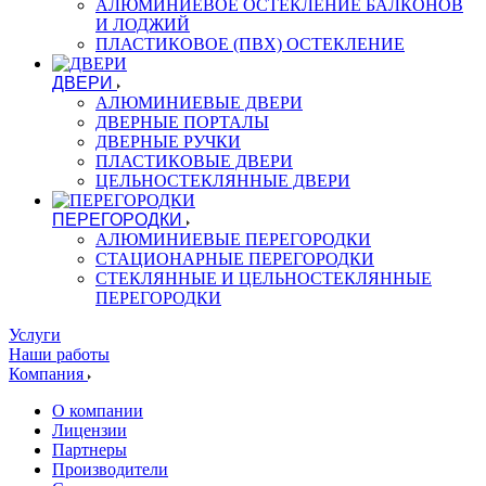
АЛЮМИНИЕВОЕ ОСТЕКЛЕНИЕ БАЛКОНОВ
И ЛОДЖИЙ
ПЛАСТИКОВОЕ (ПВХ) ОСТЕКЛЕНИЕ
ДВЕРИ
АЛЮМИНИЕВЫЕ ДВЕРИ
ДВЕРНЫЕ ПОРТАЛЫ
ДВЕРНЫЕ РУЧКИ
ПЛАСТИКОВЫЕ ДВЕРИ
ЦЕЛЬНОСТЕКЛЯННЫЕ ДВЕРИ
ПЕРЕГОРОДКИ
АЛЮМИНИЕВЫЕ ПЕРЕГОРОДКИ
СТАЦИОНАРНЫЕ ПЕРЕГОРОДКИ
СТЕКЛЯННЫЕ И ЦЕЛЬНОСТЕКЛЯННЫЕ
ПЕРЕГОРОДКИ
Услуги
Наши работы
Компания
О компании
Лицензии
Партнеры
Производители