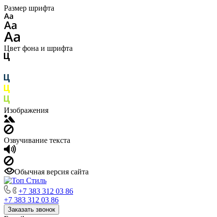
Размер шрифта
Цвет фона и шрифта
Изображения
Озвучивание текста
Обычная версия сайта
+7 383 312 03 86
+7 383 312 03 86
Заказать звонок