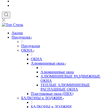
Акции
Продукция
Продукция
ОКНА
ОКНА
Алюминиевые окна
Алюминиевые окна
АЛЮМИНИЕВЫЕ РАЗДВИЖНЫЕ
ОКНА
ТЕПЛЫЕ АЛЮМИНИЕВЫЕ
РАСПАШНЫЕ ОКНА
Пластиковые окна (ПВХ)
БАЛКОНЫ и ЛОДЖИИ
БАЛКОНЫ и ЛОДЖИИ