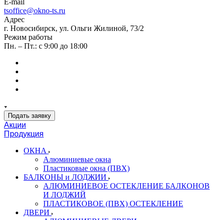
E-mail
tsoffice@okno-ts.ru
Адрес
г. Новосибирск, ул. Ольги Жилиной, 73/2
Режим работы
Пн. – Пт.: с 9:00 до 18:00
Подать заявку
Акции
Продукция
ОКНА
Алюминиевые окна
Пластиковые окна (ПВХ)
БАЛКОНЫ и ЛОДЖИИ
АЛЮМИНИЕВОЕ ОСТЕКЛЕНИЕ БАЛКОНОВ
И ЛОДЖИЙ
ПЛАСТИКОВОЕ (ПВХ) ОСТЕКЛЕНИЕ
ДВЕРИ