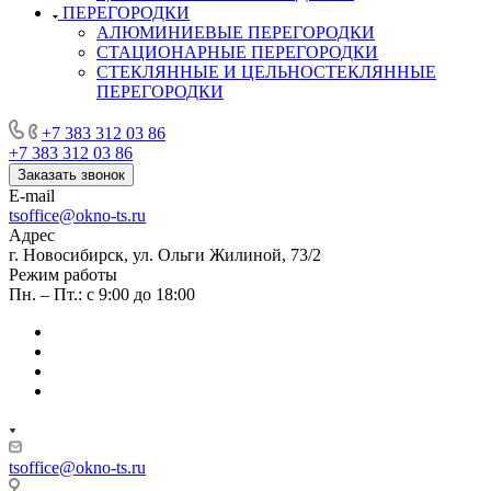
ПЕРЕГОРОДКИ
АЛЮМИНИЕВЫЕ ПЕРЕГОРОДКИ
СТАЦИОНАРНЫЕ ПЕРЕГОРОДКИ
СТЕКЛЯННЫЕ И ЦЕЛЬНОСТЕКЛЯННЫЕ
ПЕРЕГОРОДКИ
+7 383 312 03 86
+7 383 312 03 86
Заказать звонок
E-mail
tsoffice@okno-ts.ru
Адрес
г. Новосибирск, ул. Ольги Жилиной, 73/2
Режим работы
Пн. – Пт.: с 9:00 до 18:00
tsoffice@okno-ts.ru