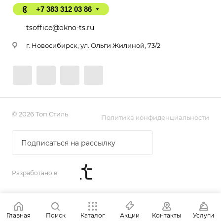
+7 383 312 03 86
tsoffice@okno-ts.ru
г. Новосибирск, ул. Ольги Жилиной, 73/2
© 2026 Топ Стиль
Политика конфиденциальности
Подписаться на рассылку
Разработано в
Главная
Поиск
Каталог
Акции
Контакты
Услуги