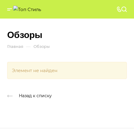
Обзоры
—
Главная
Обзоры
Элемент не найден
Назад к списку